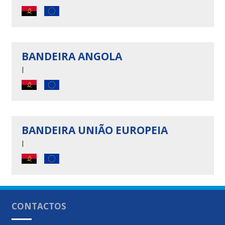
BANDEIRA ANGOLA
|
BANDEIRA UNIÃO EUROPEIA
|
CONTACTOS