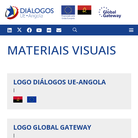
MATERIAIS VISUAIS
LOGO DIÁLOGOS UE-ANGOLA
|
LOGO GLOBAL GATEWAY
|