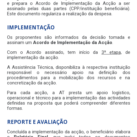
e prepara o Acordo de Implementação da Acção a ser
assinado pelas duas partes (CPP/instituição beneficiária).
Este documento regulariza a realização da despesa.
IMPLEMENTAÇÃO
Os proponentes são informados da decisão tomada e
assinam um
Acordo de Implementação da Acção
.
Com o Acordo assinado, tem início da
3ª etapa,
de
implementação da acção.
A Assistência Técnica, disponibiliza à respectiva instituição
responsável o necessário apoio na definição dos
procedimentos para a mobilização dos recursos e na
concretização da acção.
Para cada acção, a AT presta um apoio logístico,
operacional e técnico para a implementação das actividades
definidas na proposta que poderá compreender diferentes
formas.
REPORTE E AVALIAÇÃO
Concluída a implementação da acção, o beneficiário elabora