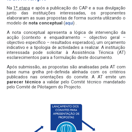
Na
1ª etapa
e após a publicação do CAP e a sua divulgação
junto das instituições interessadas, os proponentes
elaboraram as suas propostas de forma sucinta utilizando o
modelo de
nota conceptual
(
aqui
) .
A nota conceptual apresenta a lógica de intervenção da
acção (contexto e enquadramento – objectivo geral –
objectivo específico – resultados esperados), um orçamento
indicativo e a tipologia de actividades a realizar. A instituição
interessada pode solicitar à Assistência Técnica (AT)
esclarecimentos para a formulação deste documento.
Após submissão, as propostas são analisadas pela AT com
base numa grelha pré-definida alinhada com os critérios
publicados nas orientações do convite. A AT emite um
parecer técnico
a validar pelo Comité técnico mandatado
pelo Comité de Pilotagem do Projecto.