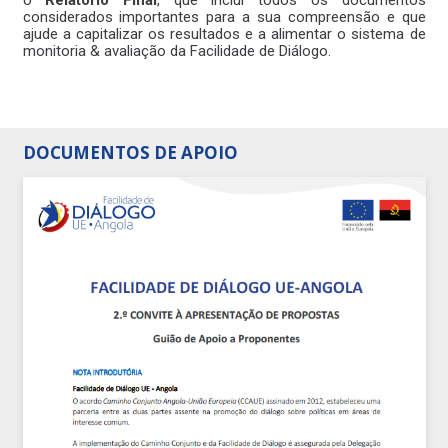
o
Relatório Final
, que inclui todos os documentos
considerados importantes para a sua compreensão e que
ajude a capitalizar os resultados e a alimentar o sistema de
monitoria & avaliação da Facilidade de Diálogo.
DOCUMENTOS DE APOIO