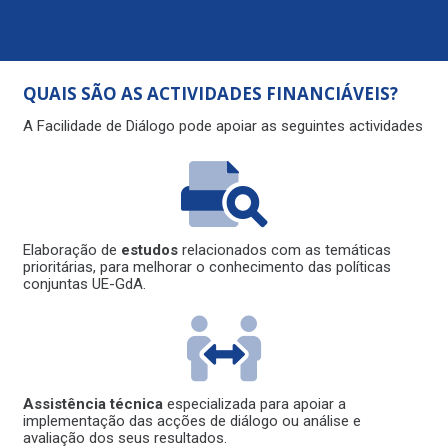
QUAIS SÃO AS ACTIVIDADES FINANCIÁVEIS?
A Facilidade de Diálogo pode apoiar as seguintes actividades
Elaboração de
estudos
relacionados com as temáticas
prioritárias, para melhorar o conhecimento das políticas
conjuntas UE-GdA.
Assistência técnica
especializada para apoiar a
implementação das acções de diálogo ou análise e
avaliação dos seus resultados.