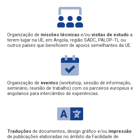
Organização de
missões técnicas
e/ou
visitas de estudo
a
terem lugar na UE, em Angola, região SADC, PALOP-TL ou
outros países que beneficiem de apoios semelhantes da UE.
Organização de
eventos
(workshop, sessão de informação,
seminário, reunião de trabalho) com os parceiros europeus e
angolanos para intercâmbio de experiências.
Traduções
de documentos, design gráfico e/ou
impressão
de publicações elaboradas no âmbito da Facilidade de