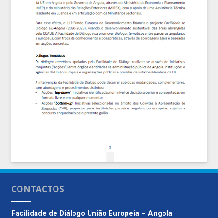
CONTACTOS
Facilidade de Diálogo
União Europeia – Angola