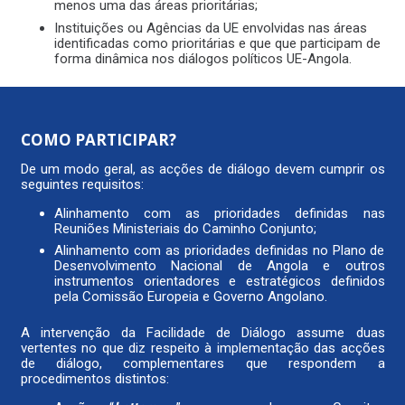
menos uma das áreas prioritárias;
Instituições ou Agências da UE envolvidas nas áreas
identificadas como prioritárias e que que participam de
forma dinâmica nos diálogos políticos UE-Angola.
COMO PARTICIPAR?
De um modo geral, as acções de diálogo devem cumprir os
seguintes requisitos:
Alinhamento com as prioridades definidas nas
Reuniões Ministeriais do Caminho Conjunto;
Alinhamento com as prioridades definidas no Plano de
Desenvolvimento Nacional de Angola e outros
instrumentos orientadores e estratégicos definidos
pela Comissão Europeia e Governo Angolano.
A intervenção da Facilidade de Diálogo assume duas
vertentes no que diz respeito à implementação das acções
de diálogo, complementares que respondem a
procedimentos distintos: