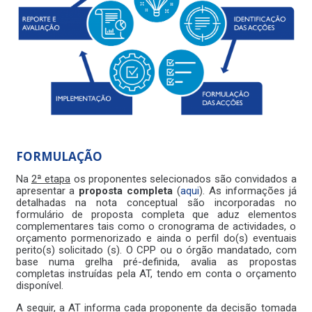
FORMULAÇÃO
Na
2ª etapa
os proponentes selecionados são convidados a
apresentar a
proposta completa
(
aqui
). As informações já
detalhadas na nota conceptual são incorporadas no
formulário de proposta completa que aduz elementos
complementares tais como o cronograma de actividades, o
orçamento pormenorizado e ainda o perfil do(s) eventuais
perito(s) solicitado (s). O CPP ou o órgão mandatado, com
base numa grelha pré-definida, avalia as propostas
completas instruídas pela AT, tendo em conta o orçamento
disponível.
A seguir, a AT informa cada proponente da decisão tomada