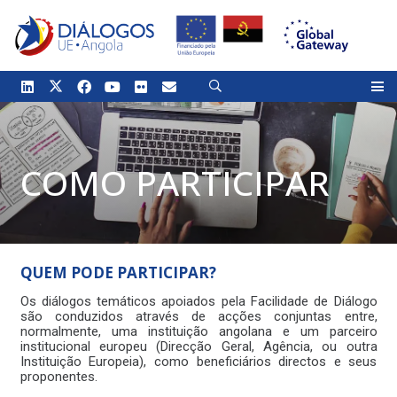
COMO PARTICIPAR
QUEM PODE PARTICIPAR?
Os diálogos temáticos apoiados pela Facilidade de Diálogo
são conduzidos através de acções conjuntas entre,
normalmente, uma instituição angolana e um parceiro
institucional europeu (Direcção Geral, Agência, ou outra
Instituição Europeia), como beneficiários directos e seus
proponentes.