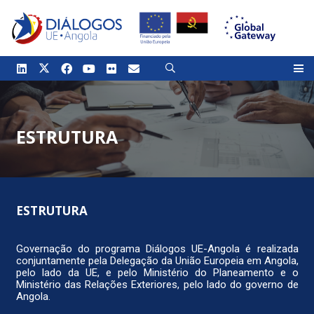
ESTRUTURA
ESTRUTURA
Governação do programa Diálogos UE-Angola é realizada
conjuntamente pela Delegação da União Europeia em Angola,
pelo lado da UE, e pelo Ministério do Planeamento e o
Ministério das Relações Exteriores, pelo lado do governo de
Angola.