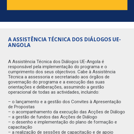
A ASSISTÊNCIA TÉCNICA DOS DIÁLOGOS UE-
ANGOLA
A Assistência Técnica dos Diálogos UE-Angola é
responsável pela implementação do programa e o
cumprimento dos seus objectivos. Cabe à Assistência
Técnica a assessoria e secretariado aos órgãos de
governação do programa e a execução das suas
orientações e deliberações, assumindo a gestão
operacional de todas as actividades, incluindo:
– o lançamento e a gestão dos Convites à Apresentação
de Propostas
– o acompanhamento da execução das Acções de Diálogo
– a gestão de fundos das Acções de Diálogo
– o desenho e implementação do plano de formação e
capacitação
– a realização de sessões de capacitação e de apoio