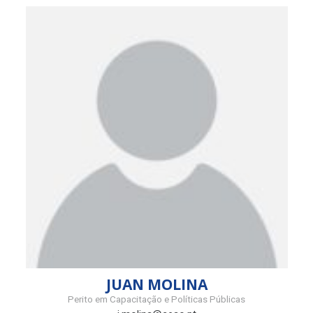
JUAN MOLINA
Perito em Capacitação e Políticas Públicas