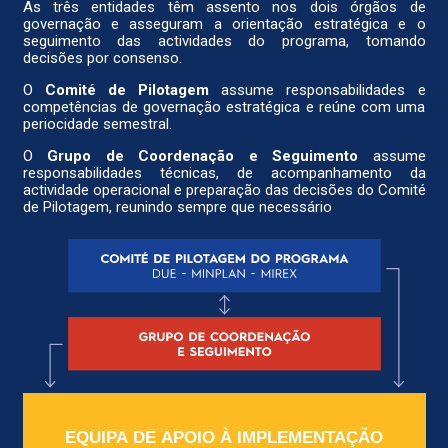
As três entidades têm assento nos dois órgãos de
governação e asseguram a orientação estratégica e o
seguimento das actividades do programa, tomando
decisões por consenso.
O
Comité de Pilotagem
assume responsabilidades e
competências de governação estratégica e reúne com uma
periocidade semestral.
O
Grupo de Coordenação e Seguimento
assume
responsabilidades técnicas, de acompanhamento da
actividade operacional e preparação das decisões do Comité
de Pilotagem, reunindo sempre que necessário