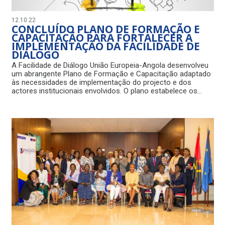
12.10.22
CONCLUÍDO PLANO DE FORMAÇÃO E
CAPACITAÇÃO PARA FORTALECER A
IMPLEMENTAÇÃO DA FACILIDADE DE
DIÁLOGO
A Facilidade de Diálogo União Europeia-Angola desenvolveu
um abrangente Plano de Formação e Capacitação adaptado
às necessidades de implementação do projecto e dos
actores institucionais envolvidos. O plano estabelece os…