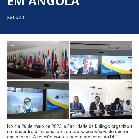
EM ANGOLA
26.05.23
No dia 26 de maio de 2023, a Facilidade de Diálogo organizou
um encontro de discussão com os
stakeholders
do sector
das pescas. A reunião contou com a presença da DUE