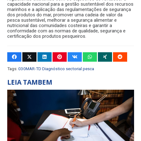
capacidade nacional para a gestão sustentável dos recursos
marinhos e a aplicação das regulamentações de segurança
dos produtos do mar, promover uma cadeia de valor da
pesca sustentável, melhorar a segurança alimentar e
nutricional das comunidades costeiras e garantir a
conformidade com as normas de qualidade, segurança e
certificação dos produtos pesqueiros.
Tags:
030MAR-TD Diagnóstico sectorial pesca
LEIA TAMBEM