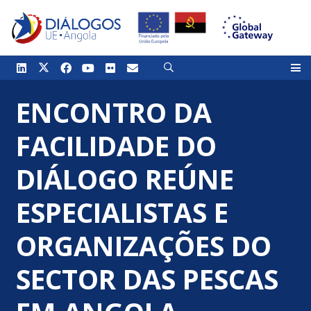
ENCONTRO DA
FACILIDADE DO
DIÁLOGO REÚNE
ESPECIALISTAS E
ORGANIZAÇÕES DO
SECTOR DAS PESCAS