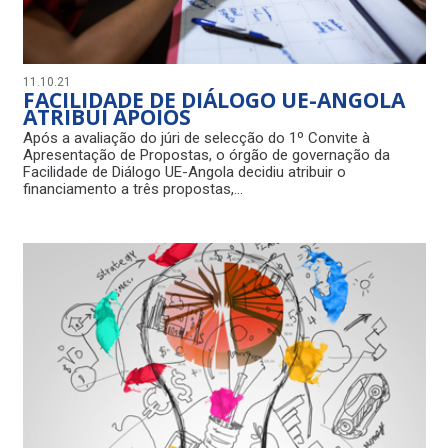
11.10.21
FACILIDADE DE DIÁLOGO UE-ANGOLA
ATRIBUI APOIOS
Após a avaliação do júri de selecção do 1º Convite à
Apresentação de Propostas, o órgão de governação da
Facilidade de Diálogo UE-Angola decidiu atribuir o
financiamento a três propostas,…