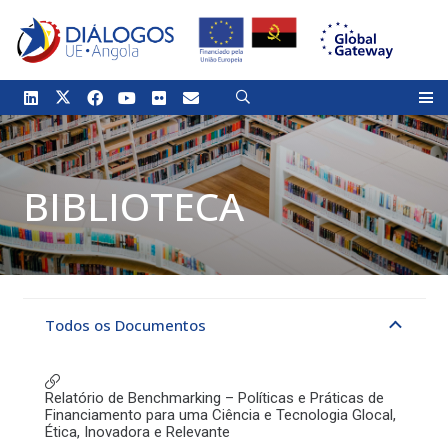
BIBLIOTECA
Todos os Documentos
Relatório de Benchmarking – Políticas e Práticas de
Financiamento para uma Ciência e Tecnologia Glocal,
Ética, Inovadora e Relevante