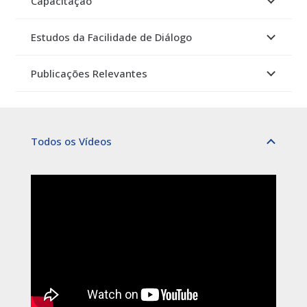
Capacitação
Estudos da Facilidade de Diálogo
Publicações Relevantes
Todos os Vídeos