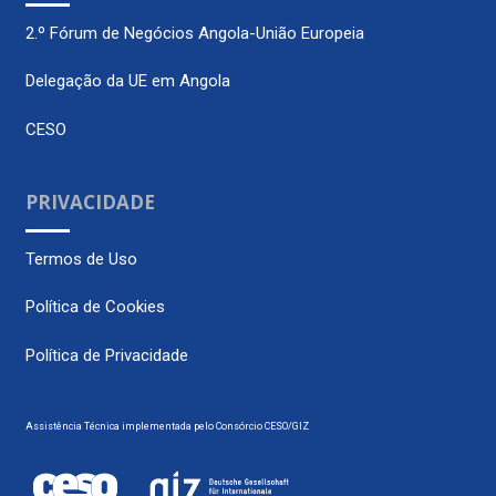
2.º Fórum de Negócios Angola-União Europeia
Delegação da UE em Angola
CESO
PRIVACIDADE
Termos de Uso
Política de Cookies
Política de Privacidade
Assistência Técnica implementada pelo Consórcio CESO/GIZ