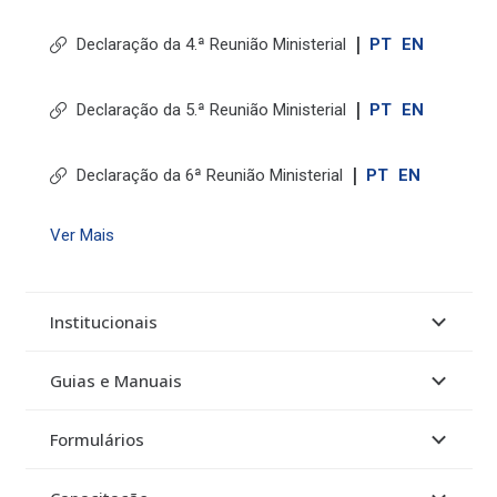
|
Declaração da 4.ª Reunião Ministerial
PT
EN
|
Declaração da 5.ª Reunião Ministerial
PT
EN
|
Declaração da 6ª Reunião Ministerial
PT
EN
Ver Mais
Institucionais
Guias e Manuais
Formulários