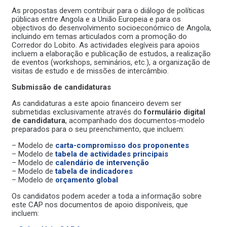
As propostas devem contribuir para o diálogo de políticas
públicas entre Angola e a União Europeia e para os
objectivos do desenvolvimento socioeconómico de Angola,
incluindo em temas articulados com a promoção do
Corredor do Lobito. As actividades elegíveis para apoios
incluem a elaboração e publicação de estudos, a realização
de eventos (workshops, seminários, etc.), a organização de
visitas de estudo e de missões de intercâmbio.
Submissão de candidaturas
As candidaturas a este apoio financeiro devem ser
submetidas exclusivamente através do
formulário digital
de candidatura
, acompanhado dos documentos-modelo
preparados para o seu preenchimento, que incluem:
– Modelo de
carta-compromisso dos proponentes
– Modelo de
tabela de actividades principais
– Modelo de
calendário de intervenção
– Modelo de
tabela de indicadores
– Modelo de
orçamento global
Os candidatos podem aceder a toda a informação sobre
este CAP nos documentos de apoio disponíveis, que
incluem: