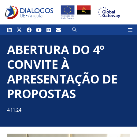
ABERTURA DO 4º
CONVITE À
APRESENTAÇÃO DE
PROPOSTAS
4.11.24