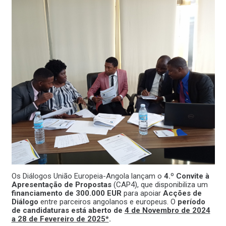
Os Diálogos União Europeia-Angola lançam o
4.º Convite à
Apresentação de Propostas
(CAP4), que disponibiliza um
financiamento de 300.000 EUR
para apoiar
Acções de
Diálogo
entre parceiros angolanos e europeus. O
período
de candidaturas está aberto de
4 de Novembro de 2024
a 28 de Fevereiro de 2025*
.