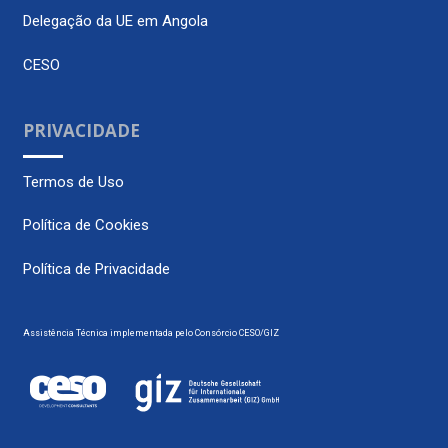
Delegação da UE em Angola
CESO
PRIVACIDADE
Termos de Uso
Política de Cookies
Política de Privacidade
Assistência Técnica implementada pelo Consórcio CESO/GIZ