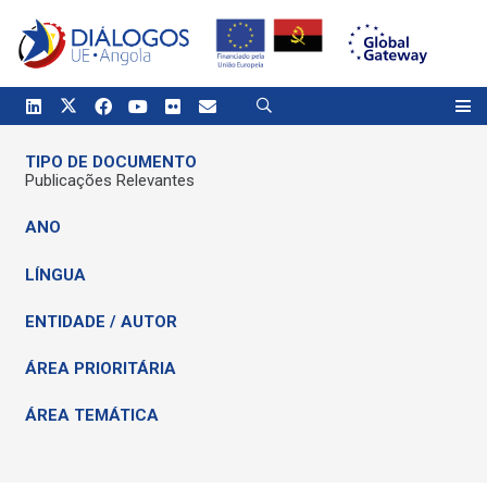
TIPO DE DOCUMENTO
Publicações Relevantes
ANO
LÍNGUA
ENTIDADE / AUTOR
ÁREA PRIORITÁRIA
ÁREA TEMÁTICA