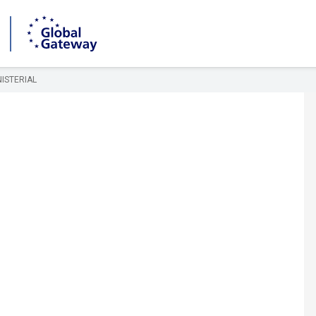
ISTERIAL