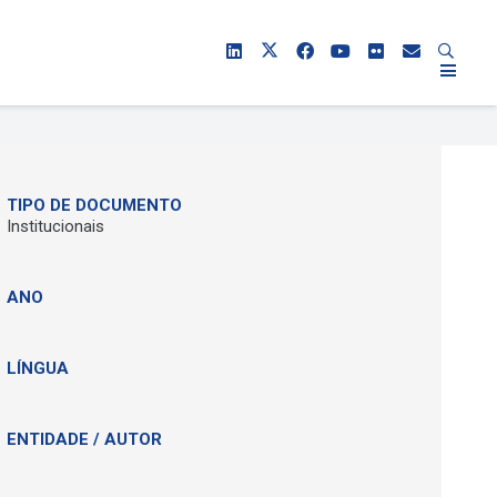
TIPO DE DOCUMENTO
Institucionais
ANO
LÍNGUA
ENTIDADE / AUTOR