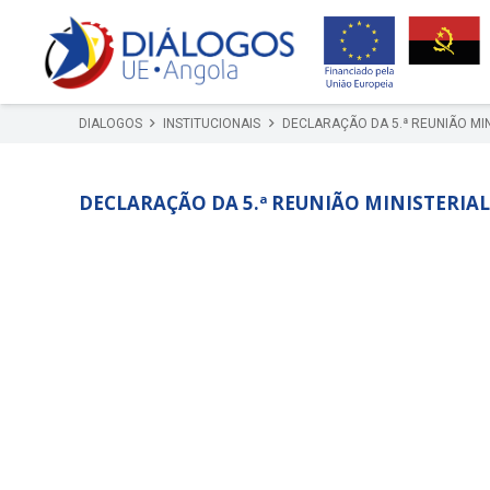
DIALOGOS
INSTITUCIONAIS
DECLARAÇÃO DA 5.ª REUNIÃO MIN
DECLARAÇÃO DA 5.ª REUNIÃO MINISTERIAL