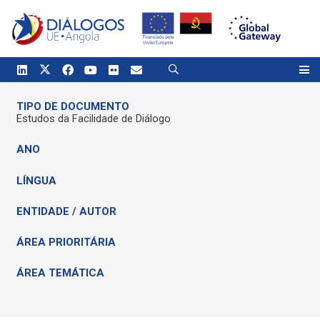
TIPO DE DOCUMENTO
Estudos da Facilidade de Diálogo
ANO
LÍNGUA
ENTIDADE / AUTOR
ÁREA PRIORITÁRIA
ÁREA TEMÁTICA