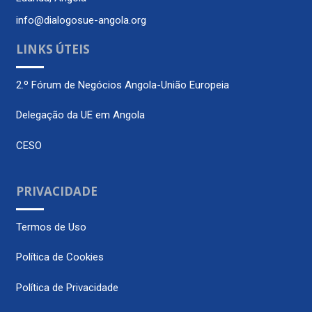
info@dialogosue-angola.org
LINKS ÚTEIS
2.º Fórum de Negócios Angola-União Europeia
Delegação da UE em Angola
CESO
PRIVACIDADE
Termos de Uso
Política de Cookies
Política de Privacidade