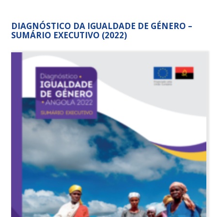
DIAGNÓSTICO DA IGUALDADE DE GÉNERO –
SUMÁRIO EXECUTIVO (2022)