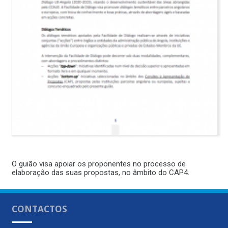
O guião visa apoiar os proponentes no processo de
elaboração das suas propostas, no âmbito do CAP4.
CONTACTOS