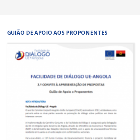
GUIÃO DE APOIO AOS PROPONENTES