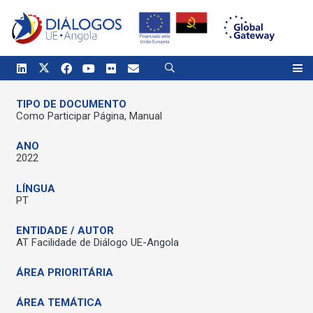
TIPO DE DOCUMENTO
Como Participar Página
,
Manual
ANO
2022
LÍNGUA
PT
ENTIDADE / AUTOR
AT Facilidade de Diálogo UE-Angola
ÁREA PRIORITÁRIA
ÁREA TEMÁTICA