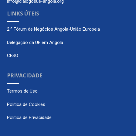
info@dialogosue-angola.org
LINKS ÚTEIS
2.º Fórum de Negócios Angola-União Europeia
Delegação da UE em Angola
CESO
PRIVACIDADE
Termos de Uso
Política de Cookies
Política de Privacidade