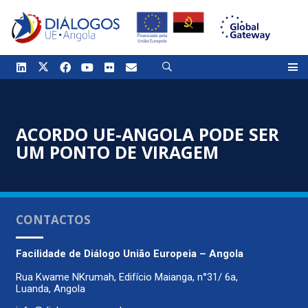
ACORDO UE-ANGOLA PODE SER
UM PONTO DE VIRAGEM
CONTACTOS
Facilidade de Diálogo
União Europeia – Angola
Rua Kwame NKrumah, Edifício Maianga, n°31/ 6a,
Luanda, Angola