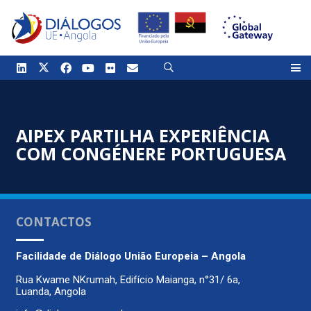
AIPEX PARTILHA EXPERIÊNCIA
COM CONGÉNERE PORTUGUESA
CONTACTOS
Facilidade de Diálogo
União Europeia – Angola
Rua Kwame NKrumah, Edifício Maianga, n°31/ 6a,
Luanda, Angola