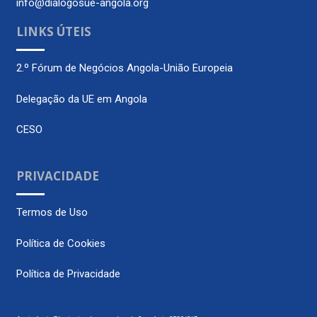
info@dialogosue-angola.org
LINKS ÚTEIS
2.º Fórum de Negócios Angola-União Europeia
Delegação da UE em Angola
CESO
PRIVACIDADE
Termos de Uso
Política de Cookies
Política de Privacidade