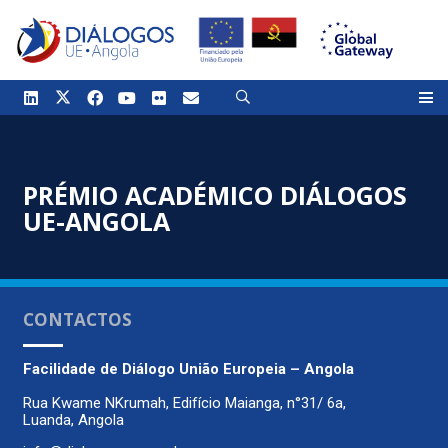
PRÉMIO ACADÉMICO DIÁLOGOS
UE-ANGOLA
CONTACTOS
Facilidade de Diálogo
União Europeia – Angola
Rua Kwame NKrumah, Edifício Maianga, n°31/ 6a,
Luanda, Angola