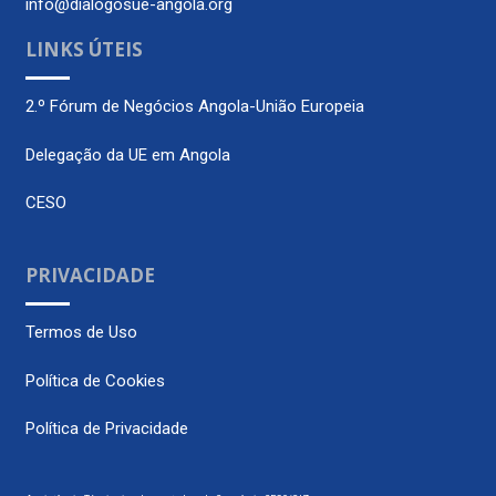
info@dialogosue-angola.org
LINKS ÚTEIS
2.º Fórum de Negócios Angola-União Europeia
Delegação da UE em Angola
CESO
PRIVACIDADE
Termos de Uso
Política de Cookies
Política de Privacidade