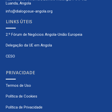
Luanda, Angola
info@dialogosue-angola.org
LINKS ÚTEIS
2.º Fórum de Negócios Angola-União Europeia
Delegação da UE em Angola
CESO
PRIVACIDADE
Termos de Uso
Política de Cookies
Política de Privacidade