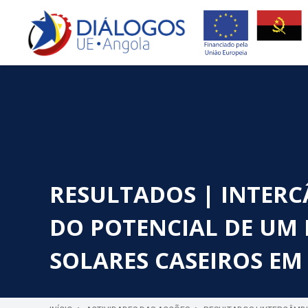
RESULTADOS | INTERC
DO POTENCIAL DE UM
SOLARES CASEIROS E