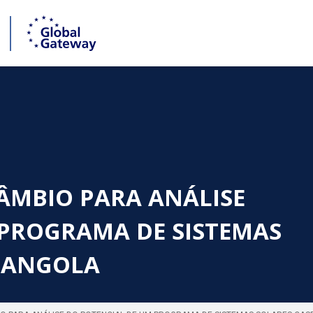
ÂMBIO PARA ANÁLISE
 PROGRAMA DE SISTEMAS
M ANGOLA