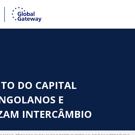
TO DO CAPITAL
ANGOLANOS E
ZAM INTERCÂMBIO