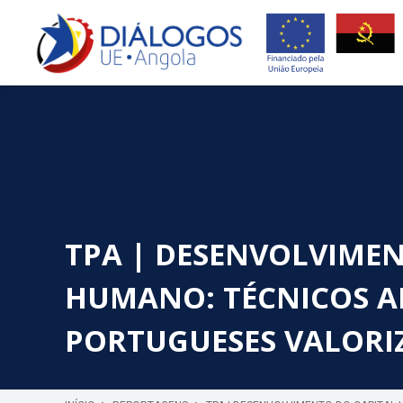
TPA | DESENVOLVIMEN
HUMANO: TÉCNICOS 
PORTUGUESES VALORI