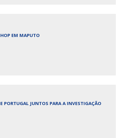
KSHOP EM MAPUTO
E PORTUGAL JUNTOS PARA A INVESTIGAÇÃO