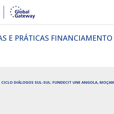
AS E PRÁTICAS FINANCIAMENTO
CICLO DIÁLOGOS SUL-SUL: FUNDECIT UNE ANGOLA, MOÇAM