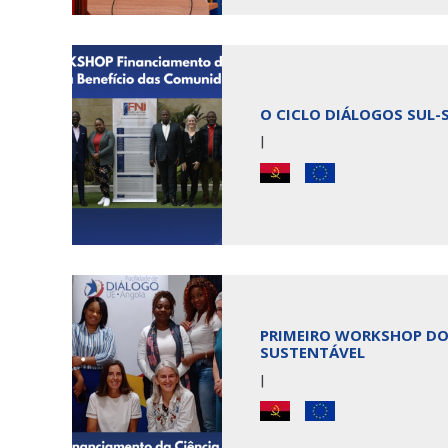
O CICLO DIÁLOGOS SUL-
|
PRIMEIRO WORKSHOP DO 
SUSTENTÁVEL
|