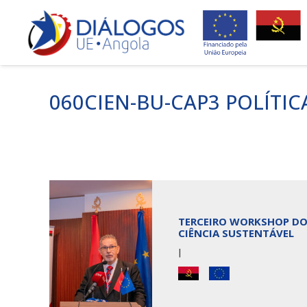
060CIEN-BU-CAP3 POLÍTIC
TERCEIRO WORKSHOP DO 
CIÊNCIA SUSTENTÁVEL
|