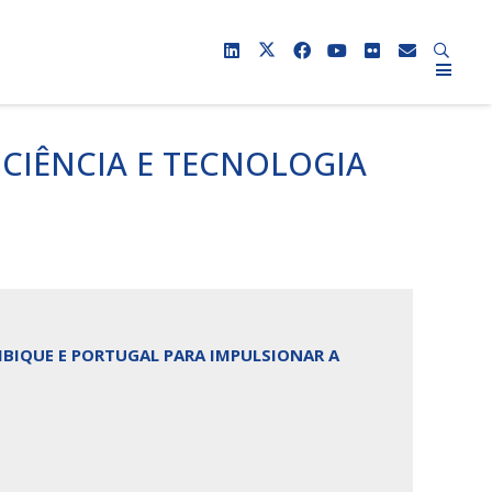
 CIÊNCIA E TECNOLOGIA
BIQUE E PORTUGAL PARA IMPULSIONAR A