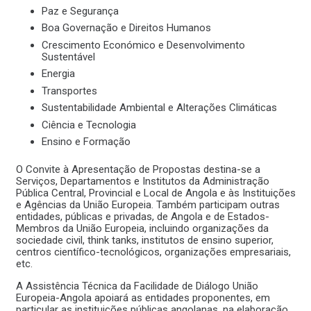
Paz e Segurança
Boa Governação e Direitos Humanos
Crescimento Económico e Desenvolvimento
Sustentável
Energia
Transportes
Sustentabilidade Ambiental e Alterações Climáticas
Ciência e Tecnologia
Ensino e Formação
O Convite à Apresentação de Propostas destina-se a
Serviços, Departamentos e Institutos da Administração
Pública Central, Provincial e Local de Angola e às Instituições
e Agências da União Europeia. Também participam outras
entidades, públicas e privadas, de Angola e de Estados-
Membros da União Europeia, incluindo organizações da
sociedade civil, think tanks, institutos de ensino superior,
centros científico-tecnológicos, organizações empresariais,
etc.
A Assistência Técnica da Facilidade de Diálogo União
Europeia-Angola apoiará as entidades proponentes, em
particular as instituições públicas angolanas, na elaboração