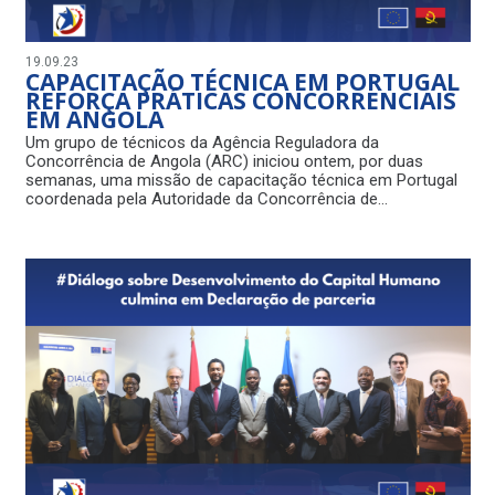
19.09.23
CAPACITAÇÃO TÉCNICA EM PORTUGAL
REFORÇA PRÁTICAS CONCORRENCIAIS
EM ANGOLA
Um grupo de técnicos da Agência Reguladora da
Concorrência de Angola (ARC) iniciou ontem, por duas
semanas, uma missão de capacitação técnica em Portugal
coordenada pela Autoridade da Concorrência de…