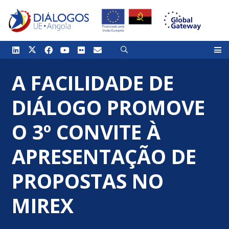
A FACILIDADE DE
DIÁLOGO PROMOVE
O 3º CONVITE À
APRESENTAÇÃO DE
PROPOSTAS NO
MIREX