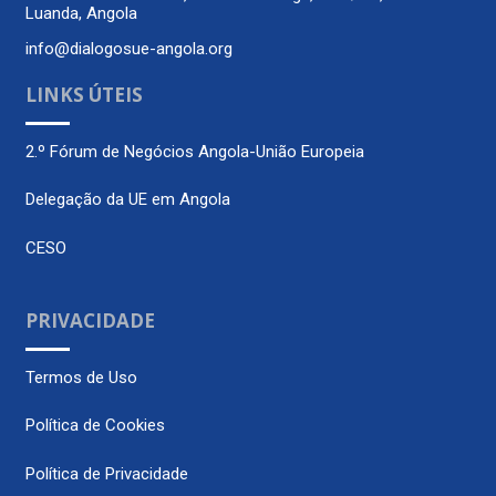
Luanda, Angola
info@dialogosue-angola.org
LINKS ÚTEIS
2.º Fórum de Negócios Angola-União Europeia
Delegação da UE em Angola
CESO
PRIVACIDADE
Termos de Uso
Política de Cookies
Política de Privacidade