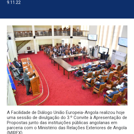
9.11.22
A Facilidade de Diálogo União Europeia-Angola realizou hoje
uma sessão de divulgação do 3.º Convite à Apresentação de
Propostas junto das instituições públicas angolanas em
parceria com o Ministério das Relações Exteriores de Angola
(MIREX).