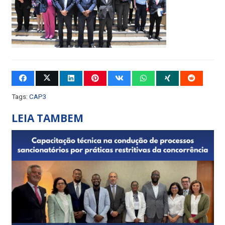
Tags:
CAP3
LEIA TAMBEM