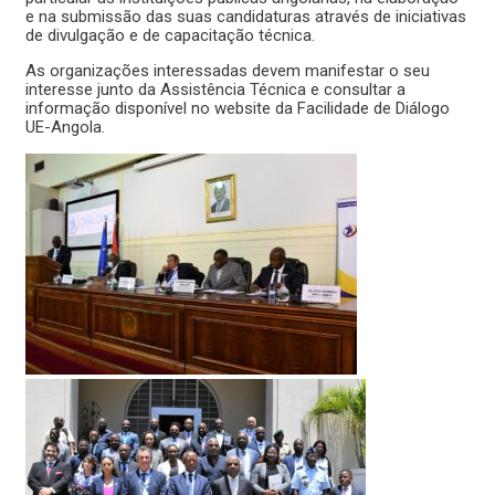
e na submissão das suas candidaturas através de iniciativas
de divulgação e de capacitação técnica.
As organizações interessadas devem manifestar o seu
interesse junto da Assistência Técnica e consultar a
informação disponível no website da Facilidade de Diálogo
UE-Angola.