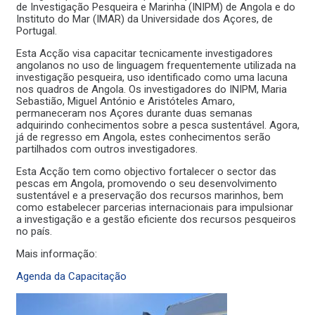
de Investigação Pesqueira e Marinha (INIPM) de Angola e do
Instituto do Mar (IMAR) da Universidade dos Açores, de
Portugal.
Esta Acção visa capacitar tecnicamente investigadores
angolanos no uso de linguagem frequentemente utilizada na
investigação pesqueira, uso identificado como uma lacuna
nos quadros de Angola. Os investigadores do INIPM, Maria
Sebastião, Miguel António e Aristóteles Amaro,
permaneceram nos Açores durante duas semanas
adquirindo conhecimentos sobre a pesca sustentável. Agora,
já de regresso em Angola, estes conhecimentos serão
partilhados com outros investigadores.
Esta Acção tem como objectivo fortalecer o sector das
pescas em Angola, promovendo o seu desenvolvimento
sustentável e a preservação dos recursos marinhos, bem
como estabelecer parcerias internacionais para impulsionar
a investigação e a gestão eficiente dos recursos pesqueiros
no país.
Mais informação:
Agenda da Capacitação