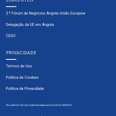
2.º Fórum de Negócios Angola-União Europeia
Delegação da UE em Angola
CESO
PRIVACIDADE
Termos de Uso
Política de Cookies
Política de Privacidade
Assistência Técnica implementada pelo Consórcio CESO/GIZ