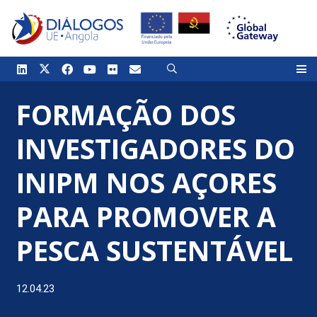
FORMAÇÃO DOS
INVESTIGADORES DO
INIPM NOS AÇORES
PARA PROMOVER A
PESCA SUSTENTÁVEL
12.04.23