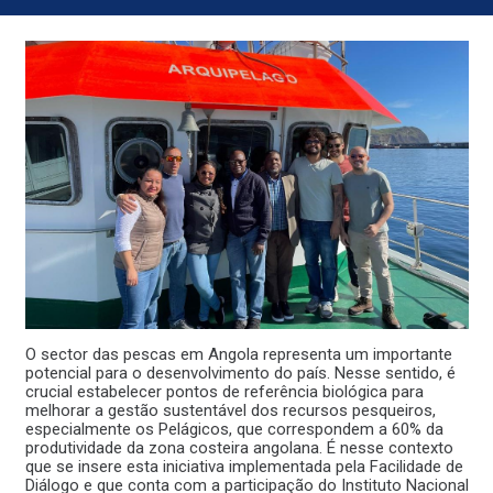
O sector das pescas em Angola representa um importante
potencial para o desenvolvimento do país. Nesse sentido, é
crucial estabelecer pontos de referência biológica para
melhorar a gestão sustentável dos recursos pesqueiros,
especialmente os Pelágicos, que correspondem a 60% da
produtividade da zona costeira angolana. É nesse contexto
que se insere esta iniciativa implementada pela Facilidade de
Diálogo e que conta com a participação do Instituto Nacional