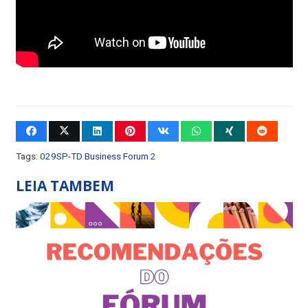
Tags:
029SP-TD Business Forum 2
LEIA TAMBEM