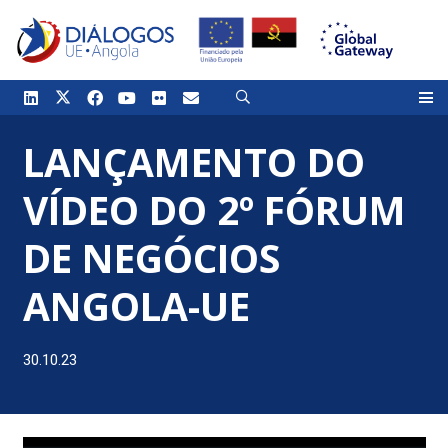
LANÇAMENTO DO
VÍDEO DO 2º FÓRUM
DE NEGÓCIOS
ANGOLA-UE
30.10.23