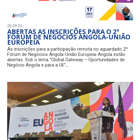
25.09.23
ABERTAS AS INSCRIÇÕES PARA O 2º
FÓRUM DE NEGÓCIOS ANGOLA-UNIÃO
EUROPEIA
As inscrições para a participação remota no aguardado 2º
Fórum de Negócios Angola-União Europeia-Angola estão
abertas. Sob o lema “Global Gateway – Oportunidades de
Negócio Angola e para a UE”,…