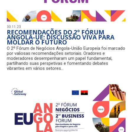
30.11.23
RECOMENDAÇÕES DO 2º FÓRUM
ANGOLA-UE: DISCUSSÃO VIVA PARA
MOLDAR O FUTURO
O 2º Fórum de Negócios Angola-União Europeia foi marcado
por valiosas recomendações setoriais. Oradores e
moderadores desempenharam um papel fundamental,
partilhando suas perspetivas e fomentando debates
vibrantes em vários setores…