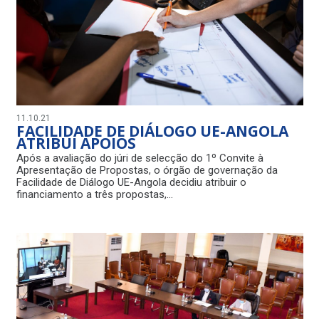
11.10.21
FACILIDADE DE DIÁLOGO UE-ANGOLA
ATRIBUI APOIOS
Após a avaliação do júri de selecção do 1º Convite à
Apresentação de Propostas, o órgão de governação da
Facilidade de Diálogo UE-Angola decidiu atribuir o
financiamento a três propostas,…