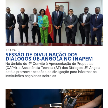
7.11.24
SESSÃO DE DIVULGAÇÃO DOS
DIÁLOGOS UE-ANGOLA NO INAPEM
No âmbito do 4º Convite à Apresentação de Propostas
(CAP4), a Assistência Técnica (AT) dos Diálogos UE-Angola
está a promover sessões de divulgação para informar as
instituições angolanas sobre as…