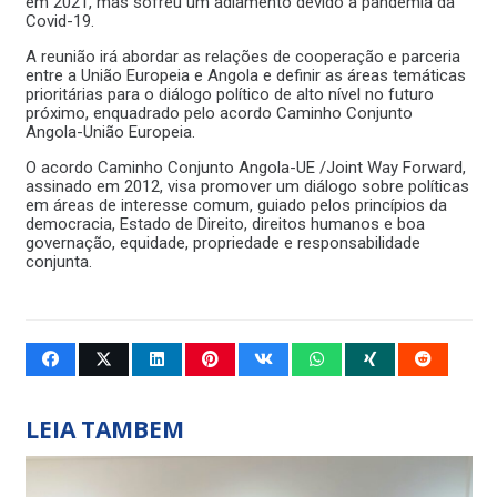
em 2021, mas sofreu um adiamento devido à pandemia da
Covid-19.
A reunião irá abordar as relações de cooperação e parceria
entre a União Europeia e Angola e definir as áreas temáticas
prioritárias para o diálogo político de alto nível no futuro
próximo, enquadrado pelo acordo Caminho Conjunto
Angola-União Europeia.
O acordo Caminho Conjunto Angola-UE /Joint Way Forward,
assinado em 2012, visa promover um diálogo sobre políticas
em áreas de interesse comum, guiado pelos princípios da
democracia, Estado de Direito, direitos humanos e boa
governação, equidade, propriedade e responsabilidade
conjunta.
LEIA TAMBEM