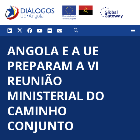
ANGOLA E A UE
PREPARAM A VI
REUNIÃO
MINISTERIAL DO
CAMINHO
CONJUNTO